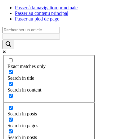
Passer à la navigation principale
Passer au contenu principal
Passer au pied de page
Exact matches only
Search in title
Search in content
Search in posts
Search in pages
Search in posts