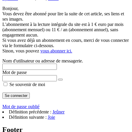
Bonjour,
Vous devez être abonné pour lire la suite de cet article, ses liens et
ses images.
L'abonnement à la lecture intégrale du site est à 1 € euro par mois
(abonnement mensuel) ou 11 € / an (abonnement annuel), sans
engagement aucun.
Si vous avez déjà un abonnement en cours, merci de vous connecter
via le formulaire ci-dessous.
Sinon, vous pouvez
vous abonner ici.
Nom d'utilisateur ou adresse de messagerie.
Mot de passe
Se souvenir de moi
Mot de passe oublié
Définition précédente :
Jeûner
Définition suivante :
Joie
Footer