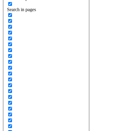
Search in pages