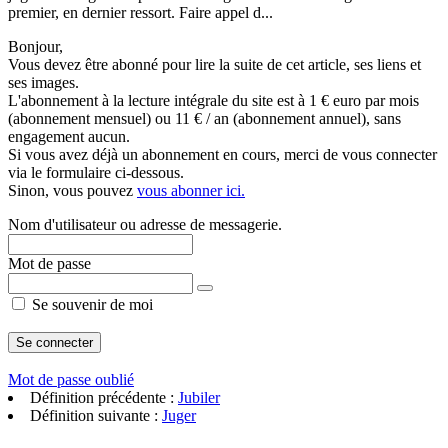
premier, en dernier ressort. Faire appel d...
Bonjour,
Vous devez être abonné pour lire la suite de cet article, ses liens et
ses images.
L'abonnement à la lecture intégrale du site est à 1 € euro par mois
(abonnement mensuel) ou 11 € / an (abonnement annuel), sans
engagement aucun.
Si vous avez déjà un abonnement en cours, merci de vous connecter
via le formulaire ci-dessous.
Sinon, vous pouvez
vous abonner ici.
Nom d'utilisateur ou adresse de messagerie.
Mot de passe
Se souvenir de moi
Mot de passe oublié
Définition précédente :
Jubiler
Définition suivante :
Juger