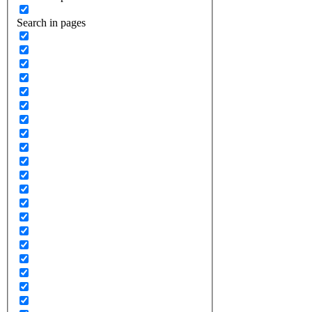
Search in pages