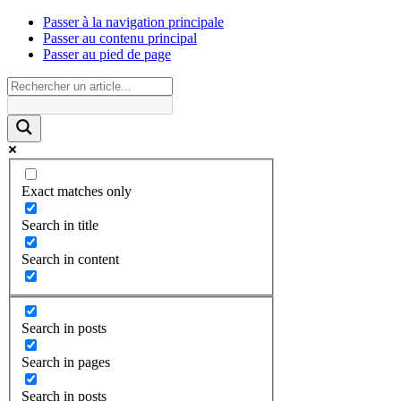
Passer à la navigation principale
Passer au contenu principal
Passer au pied de page
Exact matches only
Search in title
Search in content
Search in posts
Search in pages
Search in posts