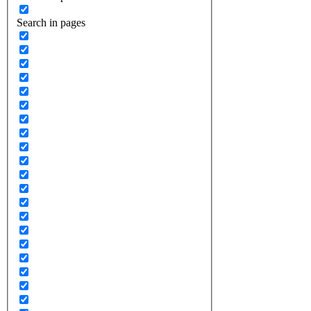
Search in pages