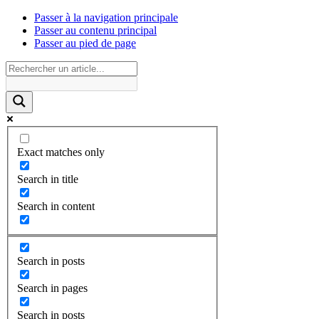
Passer à la navigation principale
Passer au contenu principal
Passer au pied de page
Exact matches only
Search in title
Search in content
Search in posts
Search in pages
Search in posts