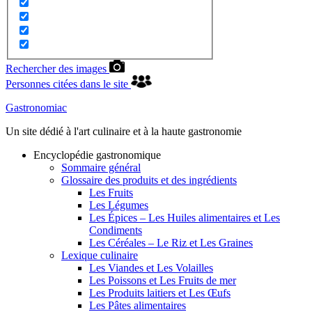
Rechercher des images
Personnes citées dans le site
Gastronomiac
Un site dédié à l'art culinaire et à la haute gastronomie
Encyclopédie gastronomique
Sommaire général
Glossaire des produits et des ingrédients
Les Fruits
Les Légumes
Les Épices – Les Huiles alimentaires et Les
Condiments
Les Céréales – Le Riz et Les Graines
Lexique culinaire
Les Viandes et Les Volailles
Les Poissons et Les Fruits de mer
Les Produits laitiers et Les Œufs
Les Pâtes alimentaires