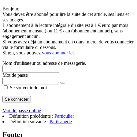
Bonjour,
Vous devez être abonné pour lire la suite de cet article, ses liens et
ses images.
L'abonnement à la lecture intégrale du site est à 1 € euro par mois
(abonnement mensuel) ou 11 € / an (abonnement annuel), sans
engagement aucun.
Si vous avez déjà un abonnement en cours, merci de vous connecter
via le formulaire ci-dessous.
Sinon, vous pouvez
vous abonner ici.
Nom d'utilisateur ou adresse de messagerie.
Mot de passe
Se souvenir de moi
Mot de passe oublié
Définition précédente :
Particulier
Définition suivante :
Partisanerie
Footer