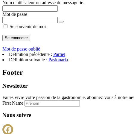
Nom d'utilisateur ou adresse de messagerie.
Mot de passe
Se souvenir de moi
Mot de passe oublié
Définition précédente :
Partiel
Définition suivante :
Pasionaria
Footer
Newsletter
Faites vivre votre passion de la gastronomie, abonnez-vous à notre new
First Name
Nous suivre