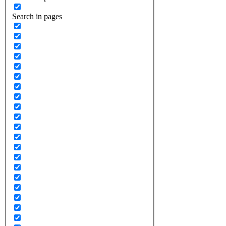
Search in pages