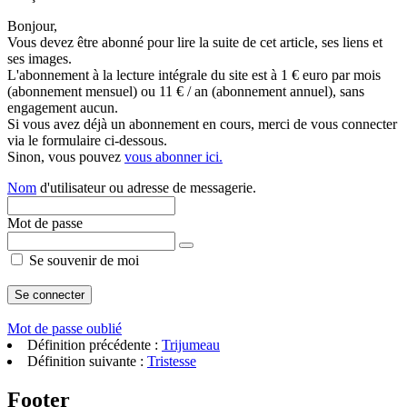
Bonjour,
Vous devez être abonné pour lire la suite de cet article, ses liens et
ses images.
L'abonnement à la lecture intégrale du site est à 1 € euro par mois
(abonnement mensuel) ou 11 € / an (abonnement annuel), sans
engagement aucun.
Si vous avez déjà un abonnement en cours, merci de vous connecter
via le formulaire ci-dessous.
Sinon, vous pouvez
vous abonner ici.
Nom
d'utilisateur ou adresse de messagerie.
Mot de passe
Se souvenir de moi
Mot de passe oublié
Définition précédente :
Trijumeau
Définition suivante :
Tristesse
Footer