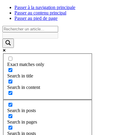
Passer à la navigation principale
Passer au contenu principal
Passer au pied de page
Exact matches only
Search in title
Search in content
Search in posts
Search in pages
Search in posts