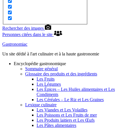
Rechercher des images
Personnes citées dans le site
Gastronomiac
Un site dédié à l'art culinaire et à la haute gastronomie
Encyclopédie gastronomique
Sommaire général
Glossaire des produits et des ingrédients
Les Fruits
Les Légumes
Les Épices – Les Huiles alimentaires et Les
Condiments
Les Céréales – Le Riz et Les Graines
Lexique culinaire
Les Viandes et Les Volailles
Les Poissons et Les Fruits de mer
Les Produits laitiers et Les Œufs
Les Pâtes alimentaires