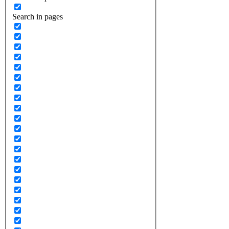
Search in pages