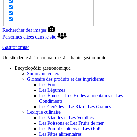
Rechercher des images
Personnes citées dans le site
Gastronomiac
Un site dédié à l'art culinaire et à la haute gastronomie
Encyclopédie gastronomique
Sommaire général
Glossaire des produits et des ingrédients
Les Fruits
Les Légumes
Les Épices – Les Huiles alimentaires et Les
Condiments
Les Céréales – Le Riz et Les Graines
Lexique culinaire
Les Viandes et Les Volailles
Les Poissons et Les Fruits de mer
Les Produits laitiers et Les Œufs
Les Pâtes alimentaires