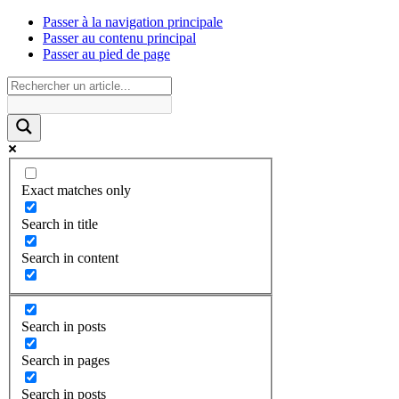
Passer à la navigation principale
Passer au contenu principal
Passer au pied de page
Exact matches only
Search in title
Search in content
Search in posts
Search in pages
Search in posts