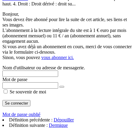
haut. 4. Droit : Droit dérivé : droit su...
Bonjour,
Vous devez être abonné pour lire la suite de cet article, ses liens et
ses images.
L'abonnement à la lecture intégrale du site est à 1 € euro par mois
(abonnement mensuel) ou 11 € / an (abonnement annuel), sans
engagement aucun.
Si vous avez déjà un abonnement en cours, merci de vous connecter
via le formulaire ci-dessous.
Sinon, vous pouvez
vous abonner ici.
Nom d'utilisateur ou adresse de messagerie.
Mot de passe
Se souvenir de moi
Mot de passe oublié
Définition précédente :
Dépouiller
Définition suivante :
Dermique