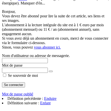
énergique). Manquer d'én...
Bonjour,
Vous devez être abonné pour lire la suite de cet article, ses liens et
ses images.
L'abonnement à la lecture intégrale du site est à 1 € euro par mois
(abonnement mensuel) ou 11 € / an (abonnement annuel), sans
engagement aucun.
Si vous avez déjà un abonnement en cours, merci de vous connecter
via le formulaire ci-dessous.
Sinon, vous pouvez
vous abonner ici.
Nom d'utilisateur ou adresse de messagerie.
Mot de passe
Se souvenir de moi
Mot de passe oublié
Définition précédente :
Enduire
Définition suivante :
Enfant