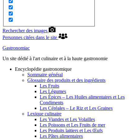
Rechercher des images
Personnes citées dans le site
Gastronomiac
Un site dédié à l'art culinaire et à la haute gastronomie
Encyclopédie gastronomique
Sommaire général
Glossaire des produits et des ingrédients
Les Fruits
Les Légumes
Les Épices – Les Huiles alimentaires et Les
Condiments
Les Céréales – Le Riz et Les Graines
Lexique culinaire
Les Viandes et Les Volailles
Les Poissons et Les Fruits de mer
Les Produits laitiers et Les Œufs
Les Pâtes alimentaires