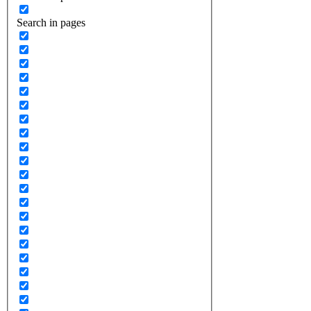
Search in pages