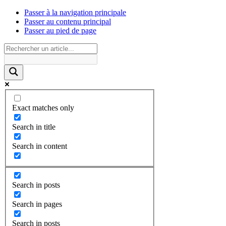
Passer à la navigation principale
Passer au contenu principal
Passer au pied de page
Exact matches only
Search in title
Search in content
Search in posts
Search in pages
Search in posts