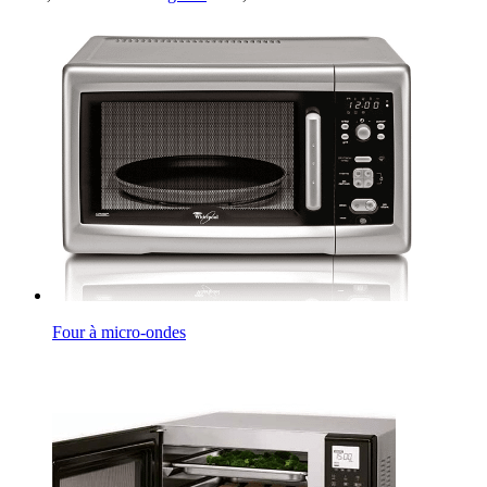
Four à micro-ondes