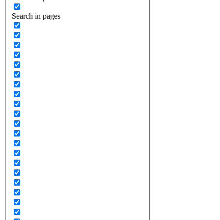
Search in pages