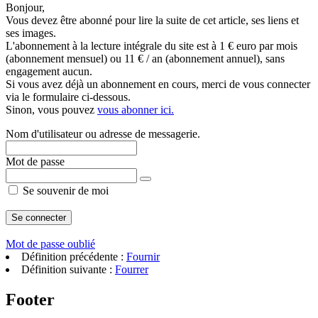
Bonjour,
Vous devez être abonné pour lire la suite de cet article, ses liens et
ses images.
L'abonnement à la lecture intégrale du site est à 1 € euro par mois
(abonnement mensuel) ou 11 € / an (abonnement annuel), sans
engagement aucun.
Si vous avez déjà un abonnement en cours, merci de vous connecter
via le formulaire ci-dessous.
Sinon, vous pouvez
vous abonner ici.
Nom d'utilisateur ou adresse de messagerie.
Mot de passe
Se souvenir de moi
Mot de passe oublié
Définition précédente :
Fournir
Définition suivante :
Fourrer
Footer