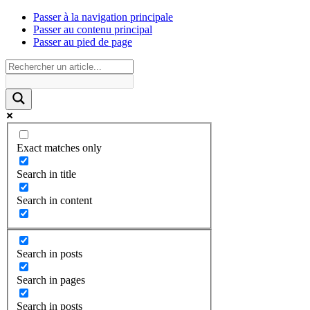
Passer à la navigation principale
Passer au contenu principal
Passer au pied de page
Exact matches only
Search in title
Search in content
Search in posts
Search in pages
Search in posts