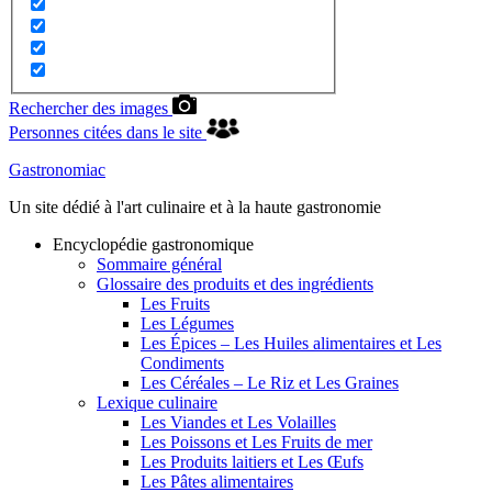
Rechercher des images
Personnes citées dans le site
Gastronomiac
Un site dédié à l'art culinaire et à la haute gastronomie
Encyclopédie gastronomique
Sommaire général
Glossaire des produits et des ingrédients
Les Fruits
Les Légumes
Les Épices – Les Huiles alimentaires et Les
Condiments
Les Céréales – Le Riz et Les Graines
Lexique culinaire
Les Viandes et Les Volailles
Les Poissons et Les Fruits de mer
Les Produits laitiers et Les Œufs
Les Pâtes alimentaires