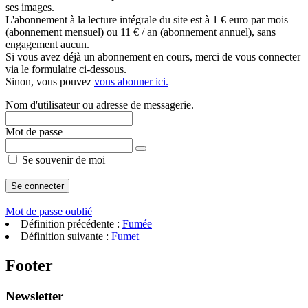
ses images.
L'abonnement à la lecture intégrale du site est à 1 € euro par mois
(abonnement mensuel) ou 11 € / an (abonnement annuel), sans
engagement aucun.
Si vous avez déjà un abonnement en cours, merci de vous connecter
via le formulaire ci-dessous.
Sinon, vous pouvez
vous abonner ici.
Nom d'utilisateur ou adresse de messagerie.
Mot de passe
Se souvenir de moi
Mot de passe oublié
Définition précédente :
Fumée
Définition suivante :
Fumet
Footer
Newsletter