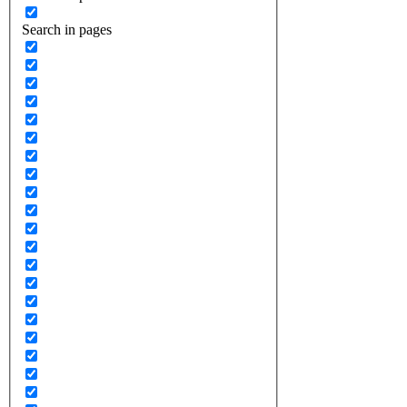
Search in pages