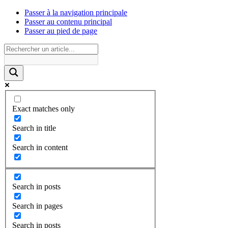
Passer à la navigation principale
Passer au contenu principal
Passer au pied de page
Exact matches only
Search in title
Search in content
Search in posts
Search in pages
Search in posts