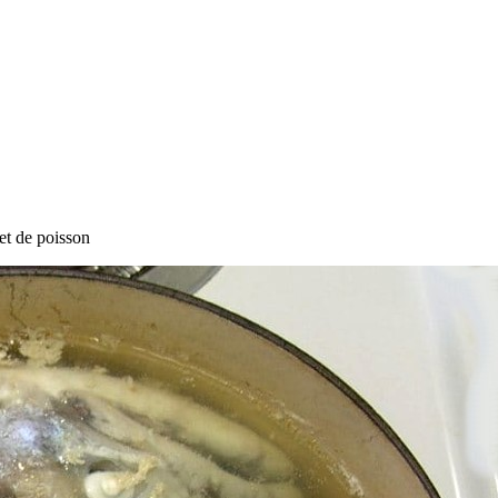
t de poisson