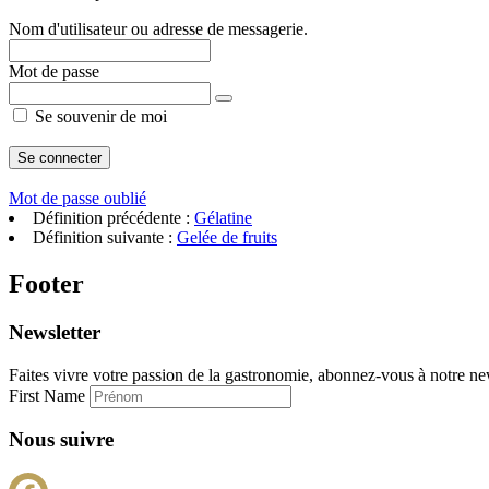
Nom d'utilisateur ou adresse de messagerie.
Mot de passe
Se souvenir de moi
Mot de passe oublié
Définition précédente :
Gélatine
Définition suivante :
Gelée de fruits
Footer
Newsletter
Faites vivre votre passion de la gastronomie, abonnez-vous à notre new
First Name
Nous suivre