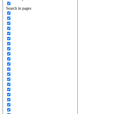
Search in pages