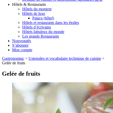
Hôtels & Restaurants
Hôtels du moment
Hôtels de luxe
Palace (hôtel)
Hôtels et restaurants dans les étoiles
Hôtels d’écrivains
Hôtels fabuleux du monde
Les grands Restaurants
Nouveautés
S’abonner
Mon compte
Gastronomiac
>
Ustensiles et vocabulaire technique de cuisine
>
Gelée de fruits
Gelée de fruits