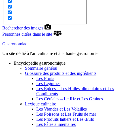
Rechercher des images
Personnes citées dans le site
Gastronomiac
Un site dédié à l'art culinaire et à la haute gastronomie
Encyclopédie gastronomique
Sommaire général
Glossaire des produits et des ingrédients
Les Fruits
Les Légumes
Les Épices – Les Huiles alimentaires et Les
Condiments
Les Céréales – Le Riz et Les Graines
Lexique culinaire
Les Viandes et Les Volailles
Les Poissons et Les Fruits de mer
Les Produits laitiers et Les Œufs
Les Pâtes alimentaires