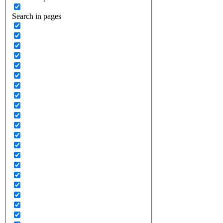
Search in pages