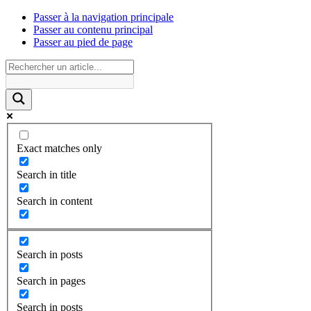
Passer à la navigation principale
Passer au contenu principal
Passer au pied de page
Exact matches only
Search in title
Search in content
Search in posts
Search in pages
Search in posts