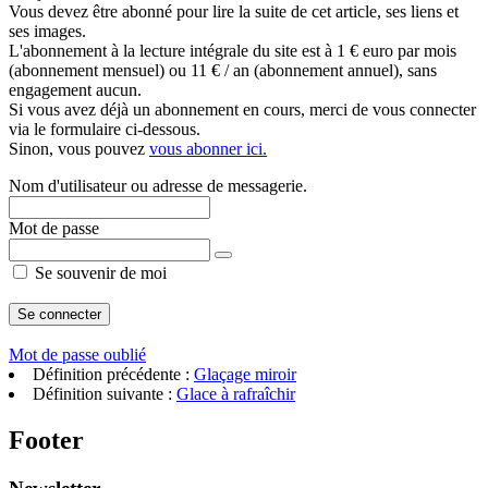
Vous devez être abonné pour lire la suite de cet article, ses liens et
ses images.
L'abonnement à la lecture intégrale du site est à 1 € euro par mois
(abonnement mensuel) ou 11 € / an (abonnement annuel), sans
engagement aucun.
Si vous avez déjà un abonnement en cours, merci de vous connecter
via le formulaire ci-dessous.
Sinon, vous pouvez
vous abonner ici.
Nom d'utilisateur ou adresse de messagerie.
Mot de passe
Se souvenir de moi
Mot de passe oublié
Définition précédente :
Glaçage miroir
Définition suivante :
Glace à rafraîchir
Footer