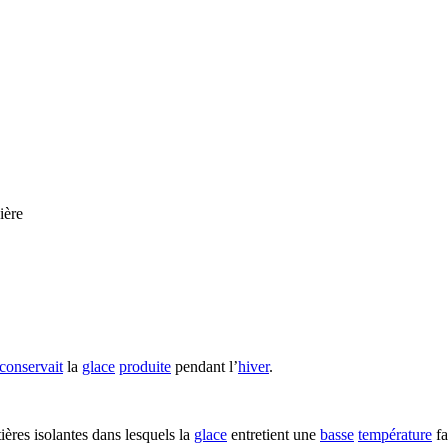
ière
conservait
la
glace
produite
pendant l’
hiver
.
ières isolantes dans lesquels la
glace
entretient une
basse
température
fa