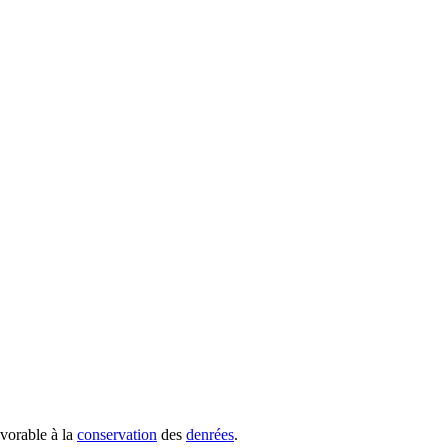
vorable à la
conservation
des
denrées
.