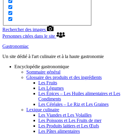
Rechercher des images
Personnes citées dans le site
Gastronomiac
Un site dédié à l'art culinaire et à la haute gastronomie
Encyclopédie gastronomique
Sommaire général
Glossaire des produits et des ingrédients
Les Fruits
Les Légumes
Les Épices – Les Huiles alimentaires et Les
Condiments
Les Céréales – Le Riz et Les Graines
Lexique culinaire
Les Viandes et Les Volailles
Les Poissons et Les Fruits de mer
Les Produits laitiers et Les Œufs
Les Pâtes alimentaires