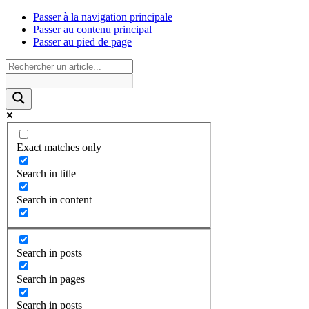
Passer à la navigation principale
Passer au contenu principal
Passer au pied de page
Exact matches only
Search in title
Search in content
Search in posts
Search in pages
Search in posts