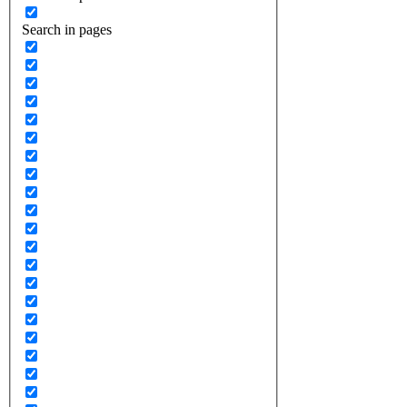
Search in pages