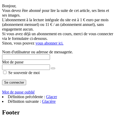
Bonjour,
Vous devez être abonné pour lire la suite de cet article, ses liens et
ses images.
L'abonnement à la lecture intégrale du site est à 1 € euro par mois
(abonnement mensuel) ou 11 € / an (abonnement annuel), sans
engagement aucun.
Si vous avez déjà un abonnement en cours, merci de vous connecter
via le formulaire ci-dessous.
Sinon, vous pouvez
vous abonner ici.
Nom d'utilisateur ou adresse de messagerie.
Mot de passe
Se souvenir de moi
Mot de passe oublié
Définition précédente :
Glacer
Définition suivante :
Glacière
Footer