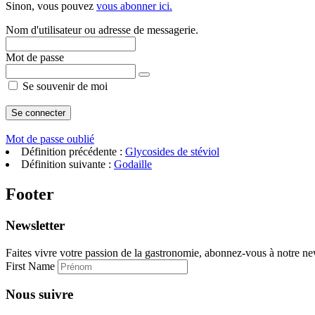
Sinon, vous pouvez
vous abonner ici.
Nom d'utilisateur ou adresse de messagerie.
Mot de passe
Se souvenir de moi
Mot de passe oublié
Définition précédente :
Glycosides de stéviol
Définition suivante :
Godaille
Footer
Newsletter
Faites vivre votre passion de la gastronomie, abonnez-vous à notre new
First Name
Nous suivre