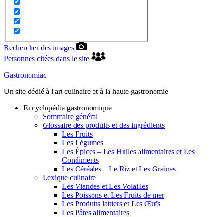
Rechercher des images
Personnes citées dans le site
Gastronomiac
Un site dédié à l'art culinaire et à la haute gastronomie
Encyclopédie gastronomique
Sommaire général
Glossaire des produits et des ingrédients
Les Fruits
Les Légumes
Les Épices – Les Huiles alimentaires et Les
Condiments
Les Céréales – Le Riz et Les Graines
Lexique culinaire
Les Viandes et Les Volailles
Les Poissons et Les Fruits de mer
Les Produits laitiers et Les Œufs
Les Pâtes alimentaires