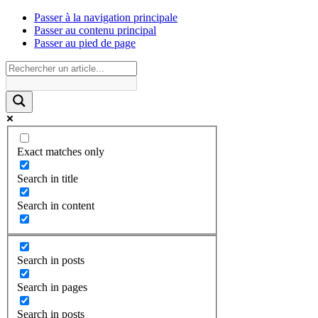
Passer à la navigation principale
Passer au contenu principal
Passer au pied de page
Exact matches only
Search in title
Search in content
Search in posts
Search in pages
Search in posts