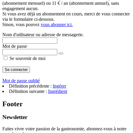
(abonnement mensuel) ou 11 € / an (abonnement annuel), sans
engagement aucun.
Si vous avez déjà un abonnement en cours, merci de vous connecter
via le formulaire ci-dessous.
Sinon, vous pouvez
vous abonner ici.
Nom d'utilisateur ou adresse de messagerie.
Mot de passe
Se souvenir de moi
Mot de passe oublié
Définition précédente :
Ingérer
Définition suivante :
Ingrédient
Footer
Newsletter
Faites vivre votre passion de la gastronomie, abonnez-vous à notre