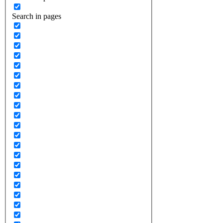
Search in pages