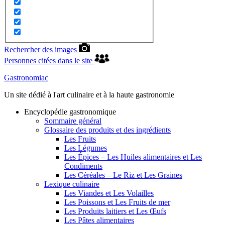
Rechercher des images
Personnes citées dans le site
Gastronomiac
Un site dédié à l'art culinaire et à la haute gastronomie
Encyclopédie gastronomique
Sommaire général
Glossaire des produits et des ingrédients
Les Fruits
Les Légumes
Les Épices – Les Huiles alimentaires et Les
Condiments
Les Céréales – Le Riz et Les Graines
Lexique culinaire
Les Viandes et Les Volailles
Les Poissons et Les Fruits de mer
Les Produits laitiers et Les Œufs
Les Pâtes alimentaires