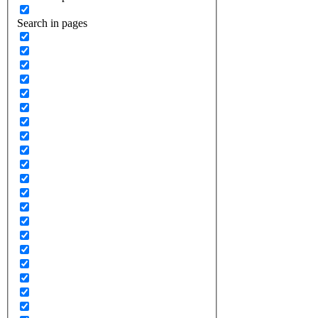
Search in pages