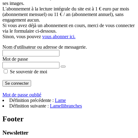
ses images.
L'abonnement à la lecture intégrale du site est à 1 € euro par mois
(abonnement mensuel) ou 11 € / an (abonnement annuel), sans
engagement aucun.
Si vous avez déjà un abonnement en cours, merci de vous connecter
via le formulaire ci-dessous.
Sinon, vous pouvez
vous abonner ici.
Nom d'utilisateur ou adresse de messagerie.
Mot de passe
Se souvenir de moi
Mot de passe oublié
Définition précédente :
Lame
Définition suivante :
Lamellibranches
Footer
Newsletter