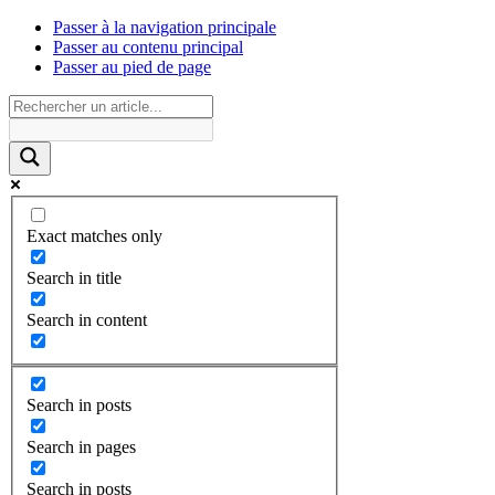
Passer à la navigation principale
Passer au contenu principal
Passer au pied de page
Exact matches only
Search in title
Search in content
Search in posts
Search in pages
Search in posts