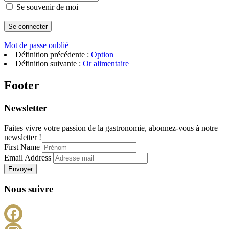
Se souvenir de moi
Mot de passe oublié
Définition précédente :
Option
Définition suivante :
Or alimentaire
Footer
Newsletter
Faites vivre votre passion de la gastronomie, abonnez-vous à notre
newsletter !
First Name
Email Address
Envoyer
Nous suivre