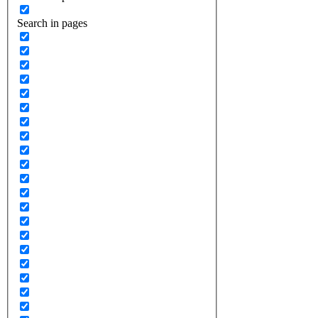
Search in pages