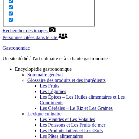
Rechercher des images
Personnes citées dans le site
Gastronomiac
Un site dédié à l'art culinaire et à la haute gastronomie
Encyclopédie gastronomique
Sommaire général
Glossaire des produits et des ingrédients
Les Fruits
Les Légumes
Les Épices – Les Huiles alimentaires et Les
Condiments
Les Céréales – Le Riz et Les Graines
Lexique culinaire
Les Viandes et Les Volailles
Les Poissons et Les Fruits de mer
Les Produits laitiers et Les Œufs
Les Pâtes alimentaires