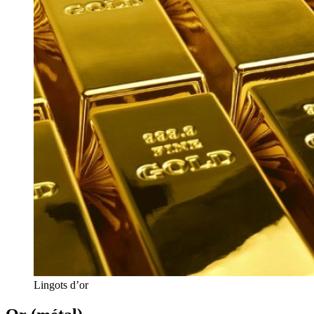
Lingots d’or