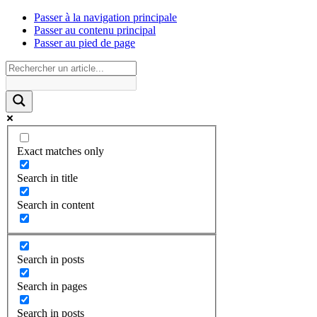
Passer à la navigation principale
Passer au contenu principal
Passer au pied de page
Exact matches only
Search in title
Search in content
Search in posts
Search in pages
Search in posts