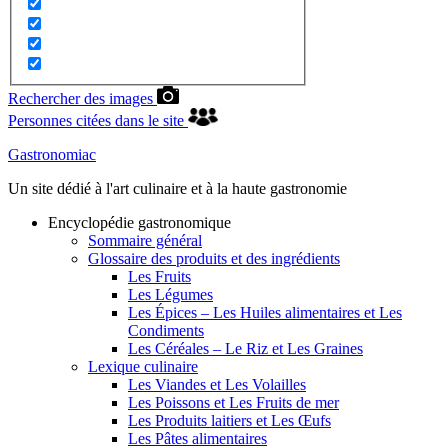
Rechercher des images
Personnes citées dans le site
Gastronomiac
Un site dédié à l'art culinaire et à la haute gastronomie
Encyclopédie gastronomique
Sommaire général
Glossaire des produits et des ingrédients
Les Fruits
Les Légumes
Les Épices – Les Huiles alimentaires et Les
Condiments
Les Céréales – Le Riz et Les Graines
Lexique culinaire
Les Viandes et Les Volailles
Les Poissons et Les Fruits de mer
Les Produits laitiers et Les Œufs
Les Pâtes alimentaires