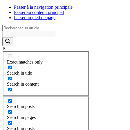
Passer à la navigation principale
Passer au contenu principal
Passer au pied de page
Exact matches only
Search in title
Search in content
Search in posts
Search in pages
Search in posts