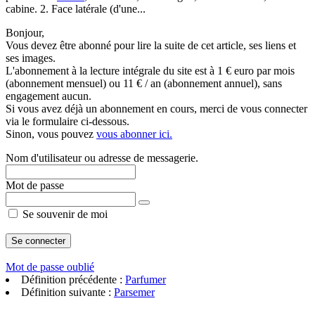
cabine. 2. Face latérale (d'une...
Bonjour,
Vous devez être abonné pour lire la suite de cet article, ses liens et
ses images.
L'abonnement à la lecture intégrale du site est à 1 € euro par mois
(abonnement mensuel) ou 11 € / an (abonnement annuel), sans
engagement aucun.
Si vous avez déjà un abonnement en cours, merci de vous connecter
via le formulaire ci-dessous.
Sinon, vous pouvez
vous abonner ici.
Nom d'utilisateur ou adresse de messagerie.
Mot de passe
Se souvenir de moi
Mot de passe oublié
Définition précédente :
Parfumer
Définition suivante :
Parsemer