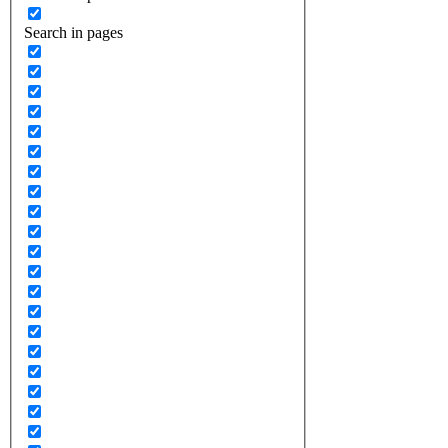
Search in pages