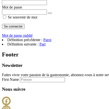
Mot de passe
Se souvenir de moi
Mot de passe oublié
Définition précédente :
Paroi
Définition suivante :
Part
Footer
Newsletter
Faites vivre votre passion de la gastronomie, abonnez-vous à notre new
First Name
Nous suivre