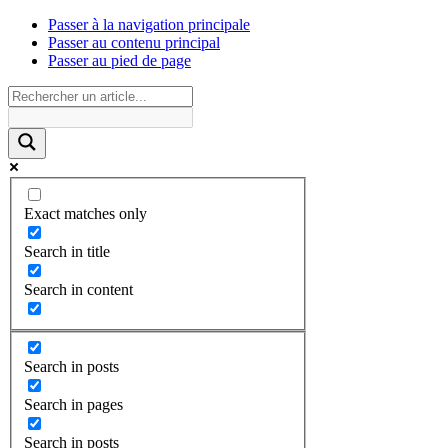
Passer à la navigation principale
Passer au contenu principal
Passer au pied de page
Exact matches only
Search in title
Search in content
Search in posts
Search in pages
Search in posts