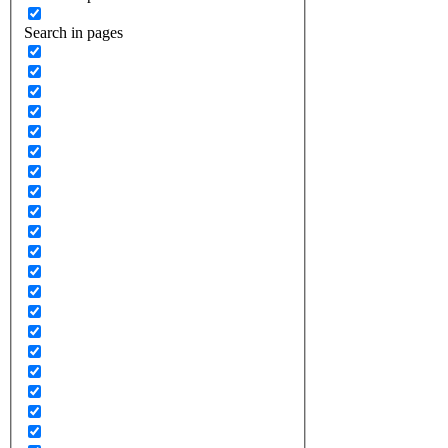
Search in pages