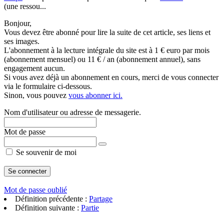
(une ressou...
Bonjour,
Vous devez être abonné pour lire la suite de cet article, ses liens et
ses images.
L'abonnement à la lecture intégrale du site est à 1 € euro par mois
(abonnement mensuel) ou 11 € / an (abonnement annuel), sans
engagement aucun.
Si vous avez déjà un abonnement en cours, merci de vous connecter
via le formulaire ci-dessous.
Sinon, vous pouvez
vous abonner ici.
Nom d'utilisateur ou adresse de messagerie.
Mot de passe
Se souvenir de moi
Mot de passe oublié
Définition précédente :
Partage
Définition suivante :
Partie