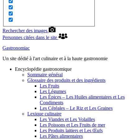
Rechercher des images
Personnes citées dans le site
Gastronomiac
Un site dédié à l'art culinaire et à la haute gastronomie
Encyclopédie gastronomique
Sommaire général
Glossaire des produits et des ingrédients
Les Fruits
Les Légumes
Les Épices – Les Huiles alimentaires et Les
Condiments
Les Céréales – Le Riz et Les Graines
Lexique culinaire
Les Viandes et Les Volailles
Les Poissons et Les Fruits de mer
Les Produits laitiers et Les Œufs
Les Pâtes alimentaires