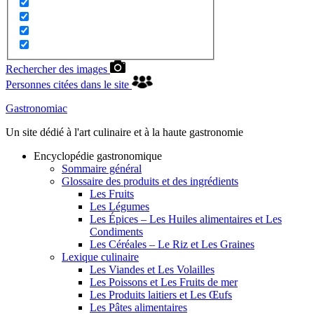
Rechercher des images
Personnes citées dans le site
Gastronomiac
Un site dédié à l'art culinaire et à la haute gastronomie
Encyclopédie gastronomique
Sommaire général
Glossaire des produits et des ingrédients
Les Fruits
Les Légumes
Les Épices – Les Huiles alimentaires et Les
Condiments
Les Céréales – Le Riz et Les Graines
Lexique culinaire
Les Viandes et Les Volailles
Les Poissons et Les Fruits de mer
Les Produits laitiers et Les Œufs
Les Pâtes alimentaires