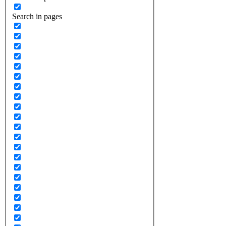
Search in pages