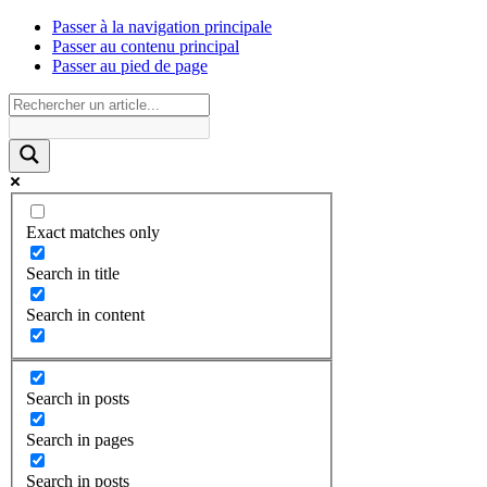
Passer à la navigation principale
Passer au contenu principal
Passer au pied de page
Exact matches only
Search in title
Search in content
Search in posts
Search in pages
Search in posts