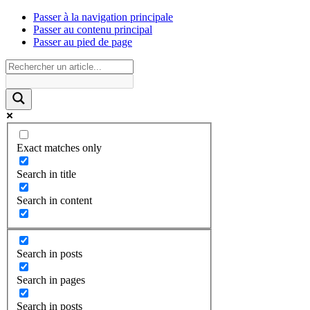
Passer à la navigation principale
Passer au contenu principal
Passer au pied de page
Exact matches only
Search in title
Search in content
Search in posts
Search in pages
Search in posts