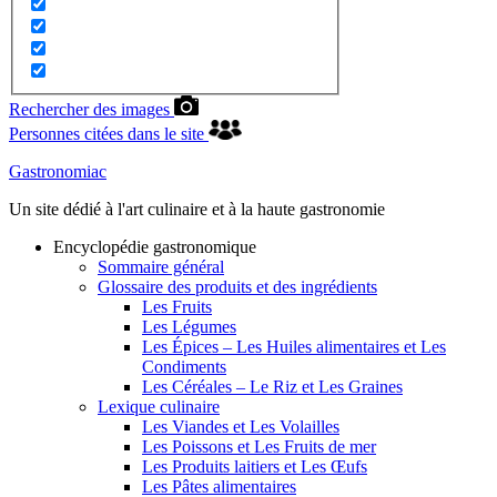
Rechercher des images
Personnes citées dans le site
Gastronomiac
Un site dédié à l'art culinaire et à la haute gastronomie
Encyclopédie gastronomique
Sommaire général
Glossaire des produits et des ingrédients
Les Fruits
Les Légumes
Les Épices – Les Huiles alimentaires et Les
Condiments
Les Céréales – Le Riz et Les Graines
Lexique culinaire
Les Viandes et Les Volailles
Les Poissons et Les Fruits de mer
Les Produits laitiers et Les Œufs
Les Pâtes alimentaires