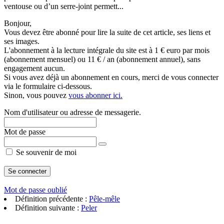
ventouse ou d’un serre-joint permett...
Bonjour,
Vous devez être abonné pour lire la suite de cet article, ses liens et
ses images.
L'abonnement à la lecture intégrale du site est à 1 € euro par mois
(abonnement mensuel) ou 11 € / an (abonnement annuel), sans
engagement aucun.
Si vous avez déjà un abonnement en cours, merci de vous connecter
via le formulaire ci-dessous.
Sinon, vous pouvez
vous abonner ici.
Nom d'utilisateur ou adresse de messagerie.
Mot de passe
Se souvenir de moi
Mot de passe oublié
Définition précédente :
Pêle-mêle
Définition suivante :
Peler