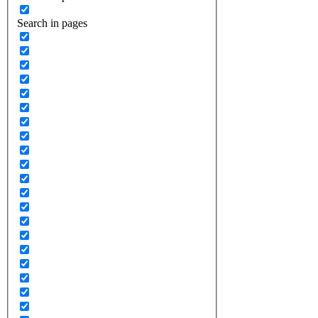
Search in pages