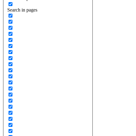
Search in pages