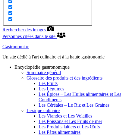
Rechercher des images
Personnes citées dans le site
Gastronomiac
Un site dédié à l'art culinaire et à la haute gastronomie
Encyclopédie gastronomique
Sommaire général
Glossaire des produits et des ingrédients
Les Fruits
Les Légumes
Les Épices – Les Huiles alimentaires et Les
Condiments
Les Céréales – Le Riz et Les Graines
Lexique culinaire
Les Viandes et Les Volailles
Les Poissons et Les Fruits de mer
Les Produits laitiers et Les Œufs
Les Pâtes alimentaires