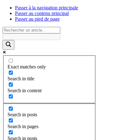
Passer à la navigation principale
Passer au contenu principal
Passer au pied de page
Exact matches only
Search in title
Search in content
Search in posts
Search in pages
Search in posts