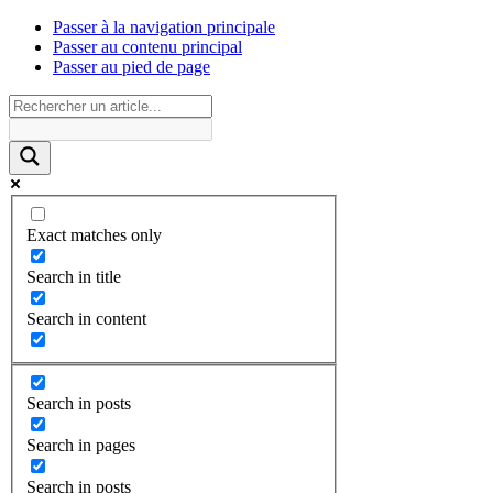
Passer à la navigation principale
Passer au contenu principal
Passer au pied de page
Exact matches only
Search in title
Search in content
Search in posts
Search in pages
Search in posts