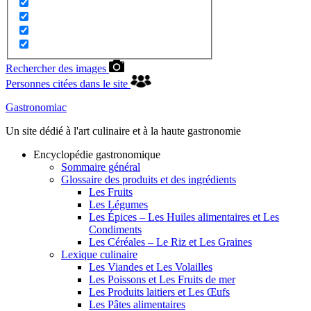
Rechercher des images
Personnes citées dans le site
Gastronomiac
Un site dédié à l'art culinaire et à la haute gastronomie
Encyclopédie gastronomique
Sommaire général
Glossaire des produits et des ingrédients
Les Fruits
Les Légumes
Les Épices – Les Huiles alimentaires et Les
Condiments
Les Céréales – Le Riz et Les Graines
Lexique culinaire
Les Viandes et Les Volailles
Les Poissons et Les Fruits de mer
Les Produits laitiers et Les Œufs
Les Pâtes alimentaires