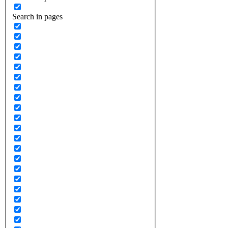
Search in pages