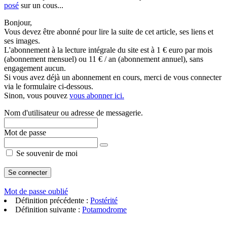
posé
sur un cous...
Bonjour,
Vous devez être abonné pour lire la suite de cet article, ses liens et
ses images.
L'abonnement à la lecture intégrale du site est à 1 € euro par mois
(abonnement mensuel) ou 11 € / an (abonnement annuel), sans
engagement aucun.
Si vous avez déjà un abonnement en cours, merci de vous connecter
via le formulaire ci-dessous.
Sinon, vous pouvez
vous abonner ici.
Nom d'utilisateur ou adresse de messagerie.
Mot de passe
Se souvenir de moi
Mot de passe oublié
Définition précédente :
Postérité
Définition suivante :
Potamodrome