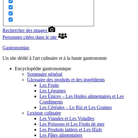
Rechercher des images
Personnes citées dans le site
Gastronomiac
Un site dédié à l'art culinaire et à la haute gastronomie
Encyclopédie gastronomique
Sommaire général
Glossaire des produits et des ingrédients
Les Fruits
Les Légumes
Les Épices – Les Huiles alimentaires et Les
Condiments
Les Céréales – Le Riz et Les Graines
Lexique culinaire
Les Viandes et Les Volailles
Les Poissons et Les Fruits de mer
Les Produits laitiers et Les Œufs
Les Pâtes alimentaires