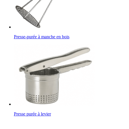
Presse-purée à manche en bois
Presse purée à levier