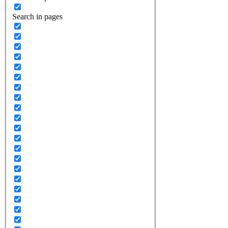
Search in pages