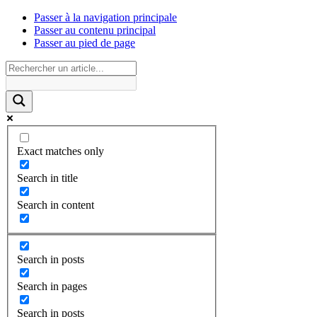
Passer à la navigation principale
Passer au contenu principal
Passer au pied de page
Exact matches only
Search in title
Search in content
Search in posts
Search in pages
Search in posts