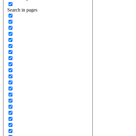
Search in pages