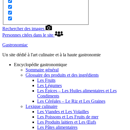
Rechercher des images
Personnes citées dans le site
Gastronomiac
Un site dédié à l'art culinaire et à la haute gastronomie
Encyclopédie gastronomique
Sommaire général
Glossaire des produits et des ingrédients
Les Fruits
Les Légumes
Les Épices – Les Huiles alimentaires et Les
Condiments
Les Céréales – Le Riz et Les Graines
Lexique culinaire
Les Viandes et Les Volailles
Les Poissons et Les Fruits de mer
Les Produits laitiers et Les Œufs
Les Pâtes alimentaires