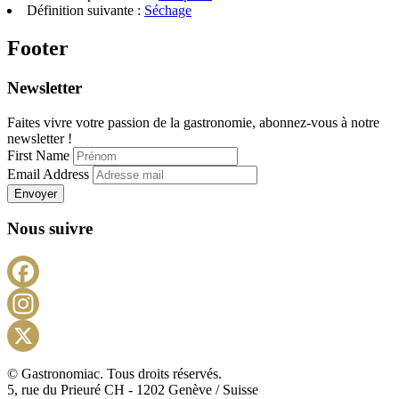
Définition suivante :
Séchage
Footer
Newsletter
Faites vivre votre passion de la gastronomie, abonnez-vous à notre
newsletter !
First Name
Email Address
Envoyer
Nous suivre
Facebook
Instagram
X
© Gastronomiac. Tous droits réservés.
5, rue du Prieuré CH - 1202 Genève / Suisse