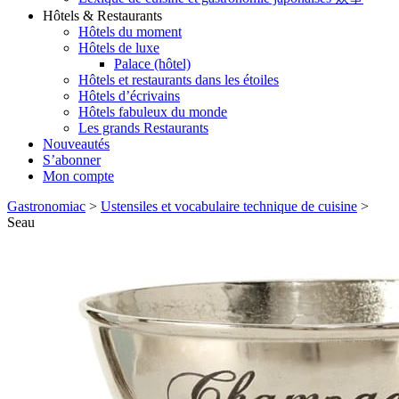
Hôtels & Restaurants
Hôtels du moment
Hôtels de luxe
Palace (hôtel)
Hôtels et restaurants dans les étoiles
Hôtels d’écrivains
Hôtels fabuleux du monde
Les grands Restaurants
Nouveautés
S’abonner
Mon compte
Gastronomiac
>
Ustensiles et vocabulaire technique de cuisine
>
Seau