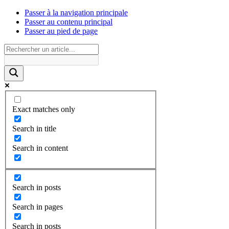
Passer à la navigation principale
Passer au contenu principal
Passer au pied de page
Exact matches only
Search in title
Search in content
Search in posts
Search in pages
Search in posts