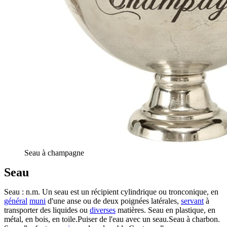
Seau à champagne
Seau
Seau : n.m. Un seau est un récipient cylindrique ou tronconique, en
général
muni
d'une anse ou de deux poignées latérales,
servant
à
transporter des liquides ou
diverses
matières. Seau en plastique, en
métal, en bois, en toile.Puiser de l'eau avec un seau.Seau à charbon.