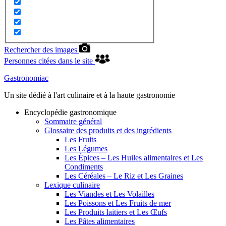
Rechercher des images
Personnes citées dans le site
Gastronomiac
Un site dédié à l'art culinaire et à la haute gastronomie
Encyclopédie gastronomique
Sommaire général
Glossaire des produits et des ingrédients
Les Fruits
Les Légumes
Les Épices – Les Huiles alimentaires et Les
Condiments
Les Céréales – Le Riz et Les Graines
Lexique culinaire
Les Viandes et Les Volailles
Les Poissons et Les Fruits de mer
Les Produits laitiers et Les Œufs
Les Pâtes alimentaires