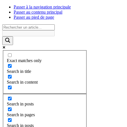
Passer à la navigation principale
Passer au contenu principal
Passer au pied de page
Exact matches only
Search in title
Search in content
Search in posts
Search in pages
Search in posts