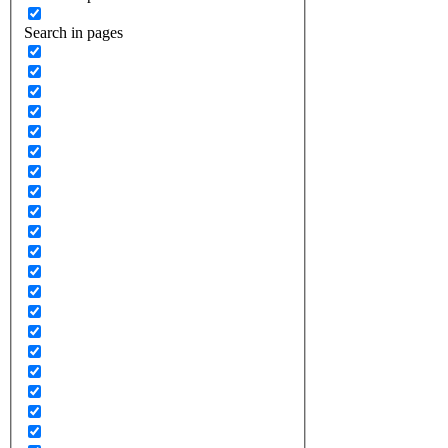
Search in pages