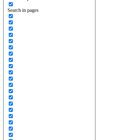
Search in pages