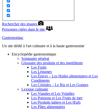
Rechercher des images
Personnes citées dans le site
Gastronomiac
Un site dédié à l'art culinaire et à la haute gastronomie
Encyclopédie gastronomique
Sommaire général
Glossaire des produits et des ingrédients
Les Fruits
Les Légumes
Les Épices – Les Huiles alimentaires et Les
Condiments
Les Céréales – Le Riz et Les Graines
Lexique culinaire
Les Viandes et Les Volailles
Les Poissons et Les Fruits de mer
Les Produits laitiers et Les Œufs
Les Pâtes alimentaires