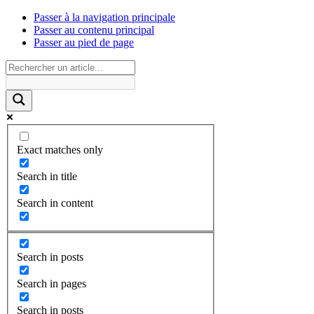
Passer à la navigation principale
Passer au contenu principal
Passer au pied de page
Exact matches only
Search in title
Search in content
Search in posts
Search in pages
Search in posts