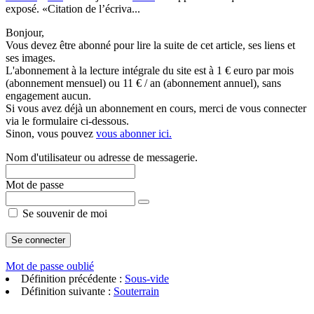
exposé. «Citation de l’écriva...
Bonjour,
Vous devez être abonné pour lire la suite de cet article, ses liens et
ses images.
L'abonnement à la lecture intégrale du site est à 1 € euro par mois
(abonnement mensuel) ou 11 € / an (abonnement annuel), sans
engagement aucun.
Si vous avez déjà un abonnement en cours, merci de vous connecter
via le formulaire ci-dessous.
Sinon, vous pouvez
vous abonner ici.
Nom d'utilisateur ou adresse de messagerie.
Mot de passe
Se souvenir de moi
Mot de passe oublié
Définition précédente :
Sous-vide
Définition suivante :
Souterrain