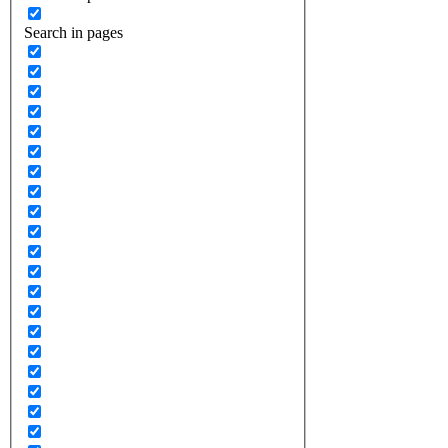
Search in pages