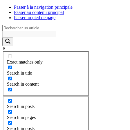
Passer à la navigation principale
Passer au contenu principal
Passer au pied de page
Exact matches only
Search in title
Search in content
Search in posts
Search in pages
Search in posts