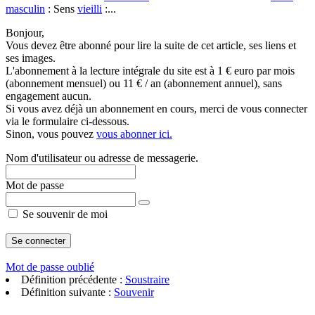
masculin
: Sens
vieilli
:...
Bonjour,
Vous devez être abonné pour lire la suite de cet article, ses liens et
ses images.
L'abonnement à la lecture intégrale du site est à 1 € euro par mois
(abonnement mensuel) ou 11 € / an (abonnement annuel), sans
engagement aucun.
Si vous avez déjà un abonnement en cours, merci de vous connecter
via le formulaire ci-dessous.
Sinon, vous pouvez
vous abonner ici.
Nom d'utilisateur ou adresse de messagerie.
Mot de passe
Se souvenir de moi
Mot de passe oublié
Définition précédente :
Soustraire
Définition suivante :
Souvenir