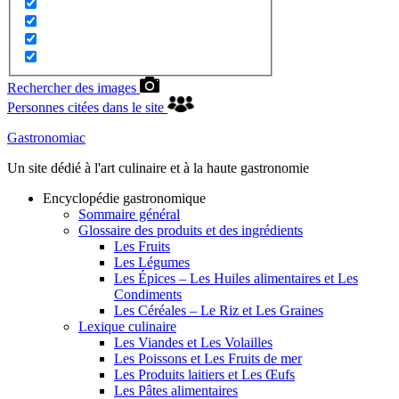
Rechercher des images
Personnes citées dans le site
Gastronomiac
Un site dédié à l'art culinaire et à la haute gastronomie
Encyclopédie gastronomique
Sommaire général
Glossaire des produits et des ingrédients
Les Fruits
Les Légumes
Les Épices – Les Huiles alimentaires et Les
Condiments
Les Céréales – Le Riz et Les Graines
Lexique culinaire
Les Viandes et Les Volailles
Les Poissons et Les Fruits de mer
Les Produits laitiers et Les Œufs
Les Pâtes alimentaires