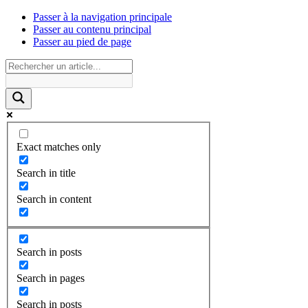
Passer à la navigation principale
Passer au contenu principal
Passer au pied de page
Exact matches only
Search in title
Search in content
Search in posts
Search in pages
Search in posts