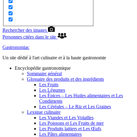
Rechercher des images
Personnes citées dans le site
Gastronomiac
Un site dédié à l'art culinaire et à la haute gastronomie
Encyclopédie gastronomique
Sommaire général
Glossaire des produits et des ingrédients
Les Fruits
Les Légumes
Les Épices – Les Huiles alimentaires et Les
Condiments
Les Céréales – Le Riz et Les Graines
Lexique culinaire
Les Viandes et Les Volailles
Les Poissons et Les Fruits de mer
Les Produits laitiers et Les Œufs
Les Pâtes alimentaires