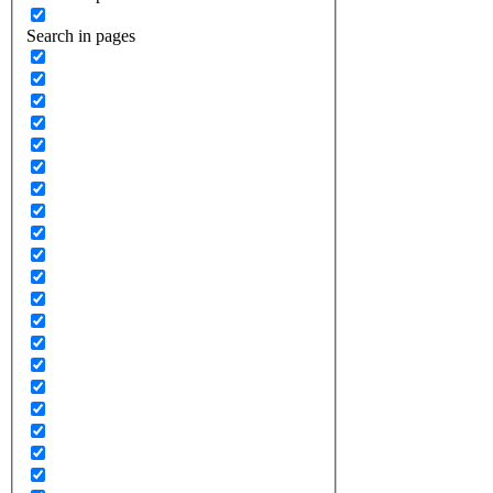
Search in pages