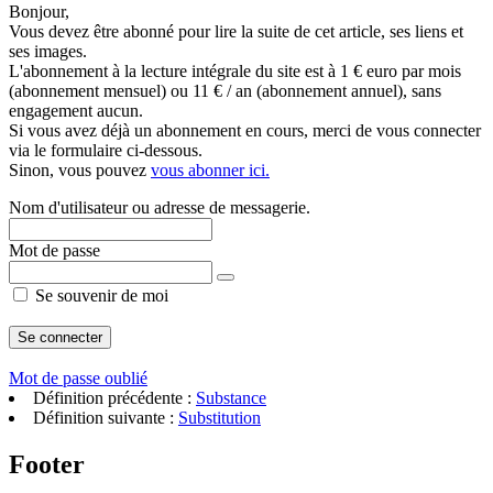
Bonjour,
Vous devez être abonné pour lire la suite de cet article, ses liens et
ses images.
L'abonnement à la lecture intégrale du site est à 1 € euro par mois
(abonnement mensuel) ou 11 € / an (abonnement annuel), sans
engagement aucun.
Si vous avez déjà un abonnement en cours, merci de vous connecter
via le formulaire ci-dessous.
Sinon, vous pouvez
vous abonner ici.
Nom d'utilisateur ou adresse de messagerie.
Mot de passe
Se souvenir de moi
Mot de passe oublié
Définition précédente :
Substance
Définition suivante :
Substitution
Footer