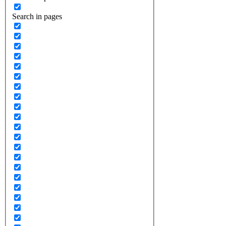
Search in pages