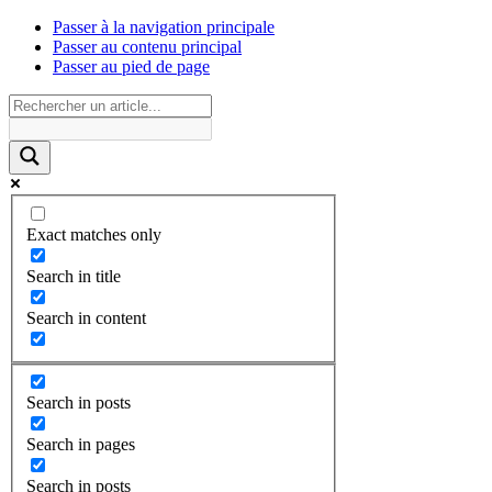
Passer à la navigation principale
Passer au contenu principal
Passer au pied de page
Exact matches only
Search in title
Search in content
Search in posts
Search in pages
Search in posts