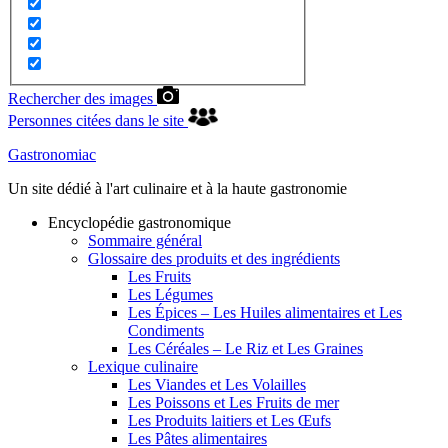
Rechercher des images
Personnes citées dans le site
Gastronomiac
Un site dédié à l'art culinaire et à la haute gastronomie
Encyclopédie gastronomique
Sommaire général
Glossaire des produits et des ingrédients
Les Fruits
Les Légumes
Les Épices – Les Huiles alimentaires et Les
Condiments
Les Céréales – Le Riz et Les Graines
Lexique culinaire
Les Viandes et Les Volailles
Les Poissons et Les Fruits de mer
Les Produits laitiers et Les Œufs
Les Pâtes alimentaires