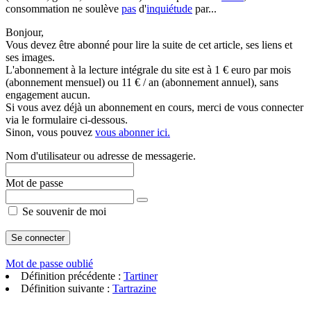
consommation ne soulève
pas
d'
inquiétude
par...
Bonjour,
Vous devez être abonné pour lire la suite de cet article, ses liens et
ses images.
L'abonnement à la lecture intégrale du site est à 1 € euro par mois
(abonnement mensuel) ou 11 € / an (abonnement annuel), sans
engagement aucun.
Si vous avez déjà un abonnement en cours, merci de vous connecter
via le formulaire ci-dessous.
Sinon, vous pouvez
vous abonner ici.
Nom d'utilisateur ou adresse de messagerie.
Mot de passe
Se souvenir de moi
Mot de passe oublié
Définition précédente :
Tartiner
Définition suivante :
Tartrazine