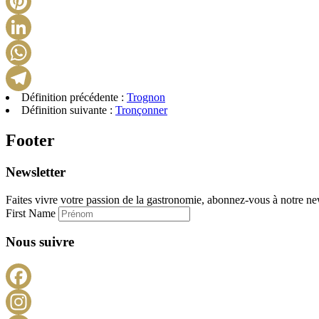
Définition précédente :
Trognon
Définition suivante :
Tronçonner
Footer
Newsletter
Faites vivre votre passion de la gastronomie, abonnez-vous à notre new
First Name
Nous suivre