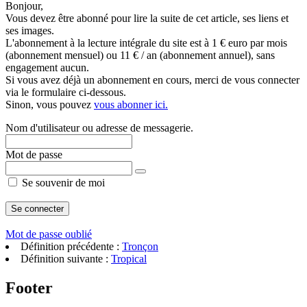
Bonjour,
Vous devez être abonné pour lire la suite de cet article, ses liens et
ses images.
L'abonnement à la lecture intégrale du site est à 1 € euro par mois
(abonnement mensuel) ou 11 € / an (abonnement annuel), sans
engagement aucun.
Si vous avez déjà un abonnement en cours, merci de vous connecter
via le formulaire ci-dessous.
Sinon, vous pouvez
vous abonner ici.
Nom d'utilisateur ou adresse de messagerie.
Mot de passe
Se souvenir de moi
Mot de passe oublié
Définition précédente :
Tronçon
Définition suivante :
Tropical
Footer