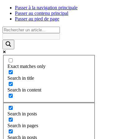
Passer à la navigation principale
Passer au contenu principal
Passer au pied de page
Exact matches only
Search in title
Search in content
Search in posts
Search in pages
Search in posts