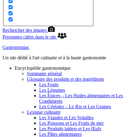
Rechercher des images
Personnes citées dans le site
Gastronomiac
Un site dédié à l'art culinaire et à la haute gastronomie
Encyclopédie gastronomique
Sommaire général
Glossaire des produits et des ingrédients
Les Fruits
Les Légumes
Les Épices – Les Huiles alimentaires et Les
Condiments
Les Céréales – Le Riz et Les Graines
Lexique culinaire
Les Viandes et Les Volailles
Les Poissons et Les Fruits de mer
Les Produits laitiers et Les Œufs
Les Pâtes alimentaires