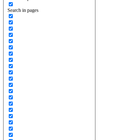
Search in pages