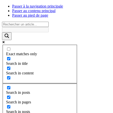
Passer à la navigation principale
Passer au contenu principal
Passer au pied de page
Exact matches only
Search in title
Search in content
Search in posts
Search in pages
Search in posts