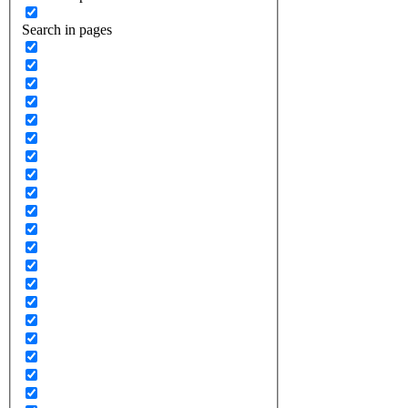
Search in pages