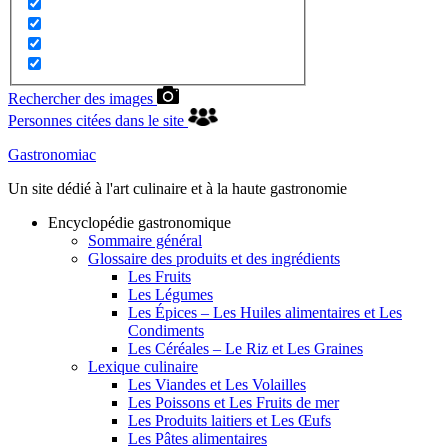
Rechercher des images
Personnes citées dans le site
Gastronomiac
Un site dédié à l'art culinaire et à la haute gastronomie
Encyclopédie gastronomique
Sommaire général
Glossaire des produits et des ingrédients
Les Fruits
Les Légumes
Les Épices – Les Huiles alimentaires et Les
Condiments
Les Céréales – Le Riz et Les Graines
Lexique culinaire
Les Viandes et Les Volailles
Les Poissons et Les Fruits de mer
Les Produits laitiers et Les Œufs
Les Pâtes alimentaires