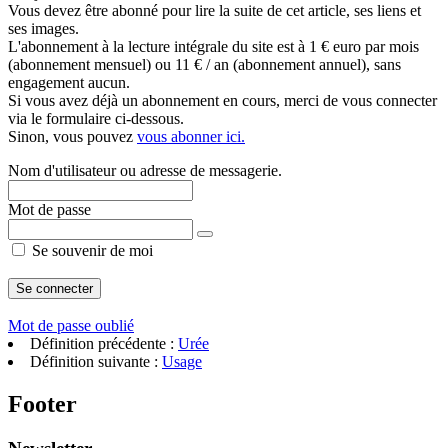
Vous devez être abonné pour lire la suite de cet article, ses liens et
ses images.
L'abonnement à la lecture intégrale du site est à 1 € euro par mois
(abonnement mensuel) ou 11 € / an (abonnement annuel), sans
engagement aucun.
Si vous avez déjà un abonnement en cours, merci de vous connecter
via le formulaire ci-dessous.
Sinon, vous pouvez
vous abonner ici.
Nom d'utilisateur ou adresse de messagerie.
Mot de passe
Se souvenir de moi
Mot de passe oublié
Définition précédente :
Urée
Définition suivante :
Usage
Footer