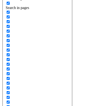
Search in pages