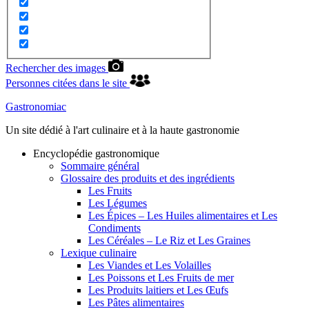
Rechercher des images
Personnes citées dans le site
Gastronomiac
Un site dédié à l'art culinaire et à la haute gastronomie
Encyclopédie gastronomique
Sommaire général
Glossaire des produits et des ingrédients
Les Fruits
Les Légumes
Les Épices – Les Huiles alimentaires et Les
Condiments
Les Céréales – Le Riz et Les Graines
Lexique culinaire
Les Viandes et Les Volailles
Les Poissons et Les Fruits de mer
Les Produits laitiers et Les Œufs
Les Pâtes alimentaires