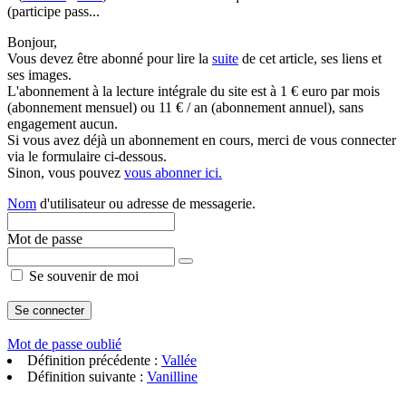
(participe pass...
Bonjour,
Vous devez être abonné pour lire la
suite
de cet article, ses liens et
ses images.
L'abonnement à la lecture intégrale du site est à 1 € euro par mois
(abonnement mensuel) ou 11 € / an (abonnement annuel), sans
engagement aucun.
Si vous avez déjà un abonnement en cours, merci de vous connecter
via le formulaire ci-dessous.
Sinon, vous pouvez
vous abonner ici.
Nom
d'utilisateur ou adresse de messagerie.
Mot de passe
Se souvenir de moi
Mot de passe oublié
Définition précédente :
Vallée
Définition suivante :
Vanilline