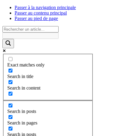
Passer à la navigation principale
Passer au contenu principal
Passer au pied de page
Exact matches only
Search in title
Search in content
Search in posts
Search in pages
Search in posts