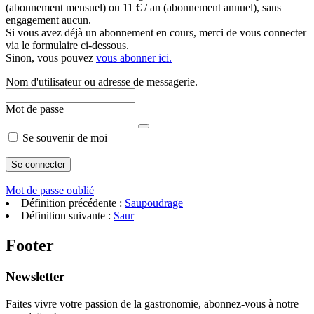
(abonnement mensuel) ou 11 € / an (abonnement annuel), sans
engagement aucun.
Si vous avez déjà un abonnement en cours, merci de vous connecter
via le formulaire ci-dessous.
Sinon, vous pouvez
vous abonner ici.
Nom d'utilisateur ou adresse de messagerie.
Mot de passe
Se souvenir de moi
Mot de passe oublié
Définition précédente :
Saupoudrage
Définition suivante :
Saur
Footer
Newsletter
Faites vivre votre passion de la gastronomie, abonnez-vous à notre