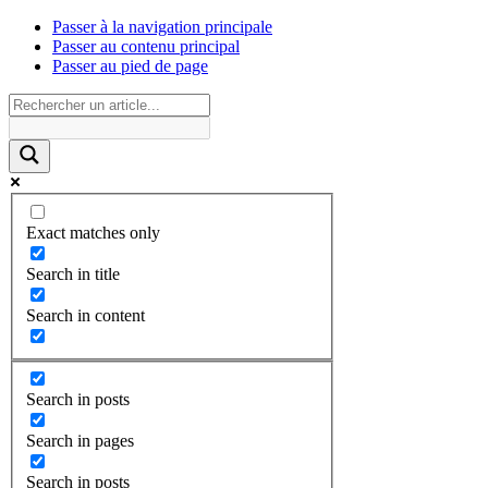
Passer à la navigation principale
Passer au contenu principal
Passer au pied de page
Exact matches only
Search in title
Search in content
Search in posts
Search in pages
Search in posts