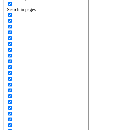
Search in pages