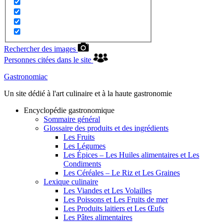
Rechercher des images
Personnes citées dans le site
Gastronomiac
Un site dédié à l'art culinaire et à la haute gastronomie
Encyclopédie gastronomique
Sommaire général
Glossaire des produits et des ingrédients
Les Fruits
Les Légumes
Les Épices – Les Huiles alimentaires et Les
Condiments
Les Céréales – Le Riz et Les Graines
Lexique culinaire
Les Viandes et Les Volailles
Les Poissons et Les Fruits de mer
Les Produits laitiers et Les Œufs
Les Pâtes alimentaires