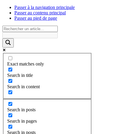
Passer à la navigation principale
Passer au contenu principal
Passer au pied de page
Exact matches only
Search in title
Search in content
Search in posts
Search in pages
Search in posts