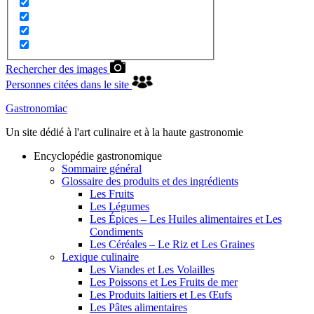
Rechercher des images
Personnes citées dans le site
Gastronomiac
Un site dédié à l'art culinaire et à la haute gastronomie
Encyclopédie gastronomique
Sommaire général
Glossaire des produits et des ingrédients
Les Fruits
Les Légumes
Les Épices – Les Huiles alimentaires et Les
Condiments
Les Céréales – Le Riz et Les Graines
Lexique culinaire
Les Viandes et Les Volailles
Les Poissons et Les Fruits de mer
Les Produits laitiers et Les Œufs
Les Pâtes alimentaires