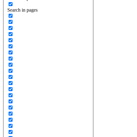
Search in pages