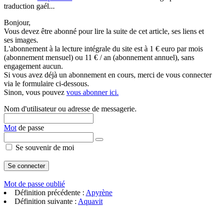
traduction gaél...
Bonjour,
Vous devez être abonné pour lire la suite de cet article, ses liens et
ses images.
L'abonnement à la lecture intégrale du site est à 1 € euro par mois
(abonnement mensuel) ou 11 € / an (abonnement annuel), sans
engagement aucun.
Si vous avez déjà un abonnement en cours, merci de vous connecter
via le formulaire ci-dessous.
Sinon, vous pouvez
vous abonner ici.
Nom d'utilisateur ou adresse de messagerie.
Mot
de passe
Se souvenir de moi
Mot de passe oublié
Définition précédente :
Apyrène
Définition suivante :
Aquavit