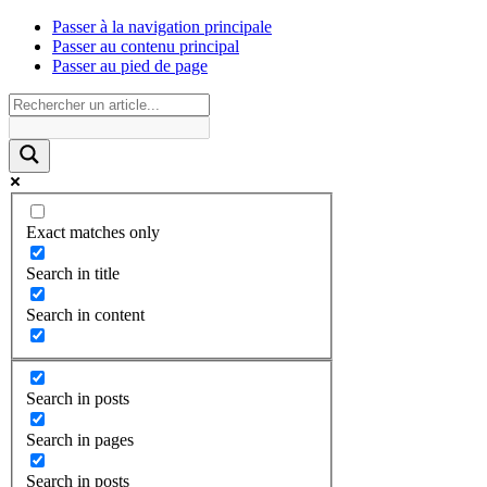
Passer à la navigation principale
Passer au contenu principal
Passer au pied de page
Exact matches only
Search in title
Search in content
Search in posts
Search in pages
Search in posts