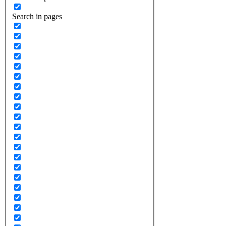
Search in pages