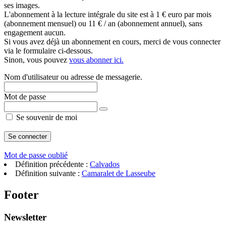
ses images.
L'abonnement à la lecture intégrale du site est à 1 € euro par mois
(abonnement mensuel) ou 11 € / an (abonnement annuel), sans
engagement aucun.
Si vous avez déjà un abonnement en cours, merci de vous connecter
via le formulaire ci-dessous.
Sinon, vous pouvez
vous abonner ici.
Nom d'utilisateur ou adresse de messagerie.
Mot de passe
Se souvenir de moi
Mot de passe oublié
Définition précédente :
Calvados
Définition suivante :
Camaralet de Lasseube
Footer
Newsletter