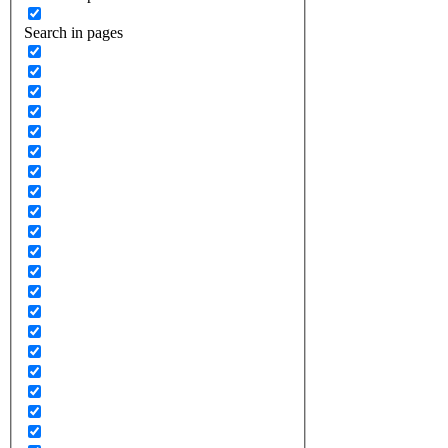
Search in pages