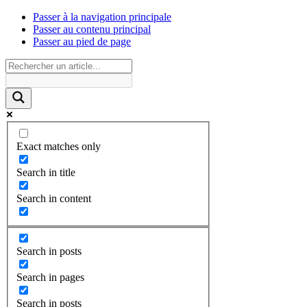
Passer à la navigation principale
Passer au contenu principal
Passer au pied de page
Exact matches only
Search in title
Search in content
Search in posts
Search in pages
Search in posts