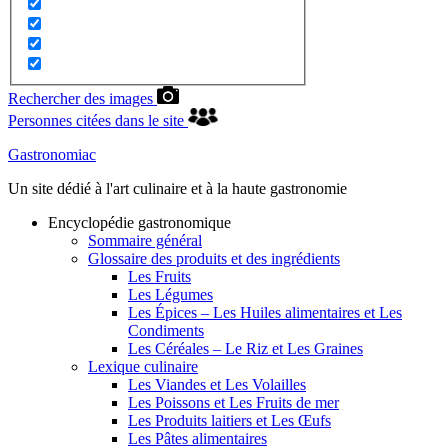
Rechercher des images
Personnes citées dans le site
Gastronomiac
Un site dédié à l'art culinaire et à la haute gastronomie
Encyclopédie gastronomique
Sommaire général
Glossaire des produits et des ingrédients
Les Fruits
Les Légumes
Les Épices – Les Huiles alimentaires et Les
Condiments
Les Céréales – Le Riz et Les Graines
Lexique culinaire
Les Viandes et Les Volailles
Les Poissons et Les Fruits de mer
Les Produits laitiers et Les Œufs
Les Pâtes alimentaires