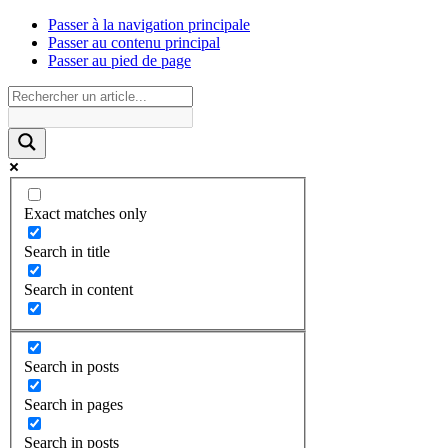
Passer à la navigation principale
Passer au contenu principal
Passer au pied de page
Exact matches only
Search in title
Search in content
Search in posts
Search in pages
Search in posts