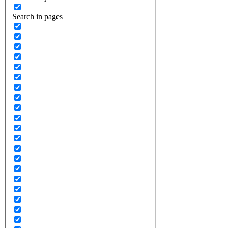
Search in pages