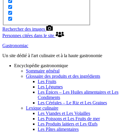
Rechercher des images
Personnes citées dans le site
Gastronomiac
Un site dédié à l'art culinaire et à la haute gastronomie
Encyclopédie gastronomique
Sommaire général
Glossaire des produits et des ingrédients
Les Fruits
Les Légumes
Les Épices – Les Huiles alimentaires et Les
Condiments
Les Céréales – Le Riz et Les Graines
Lexique culinaire
Les Viandes et Les Volailles
Les Poissons et Les Fruits de mer
Les Produits laitiers et Les Œufs
Les Pâtes alimentaires