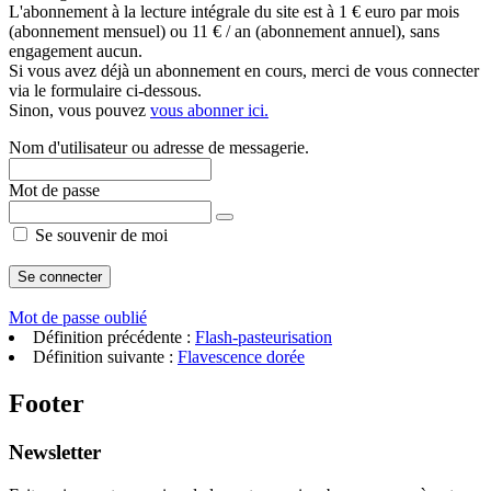
L'abonnement à la lecture intégrale du site est à 1 € euro par mois
(abonnement mensuel) ou 11 € / an (abonnement annuel), sans
engagement aucun.
Si vous avez déjà un abonnement en cours, merci de vous connecter
via le formulaire ci-dessous.
Sinon, vous pouvez
vous abonner ici.
Nom d'utilisateur ou adresse de messagerie.
Mot de passe
Se souvenir de moi
Mot de passe oublié
Définition précédente :
Flash-pasteurisation
Définition suivante :
Flavescence dorée
Footer
Newsletter