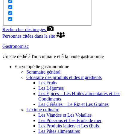
Rechercher des images
Personnes citées dans le site
Gastronomiac
Un site dédié à l'art culinaire et à la haute gastronomie
Encyclopédie gastronomique
Sommaire général
Glossaire des produits et des ingrédients
Les Fruits
Les Légumes
Les Épices – Les Huiles alimentaires et Les
Condiments
Les Céréales – Le Riz et Les Graines
Lexique culinaire
Les Viandes et Les Volailles
Les Poissons et Les Fruits de mer
Les Produits laitiers et Les Œufs
Les Pâtes alimentaires