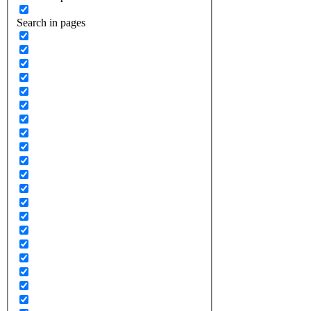
Search in pages