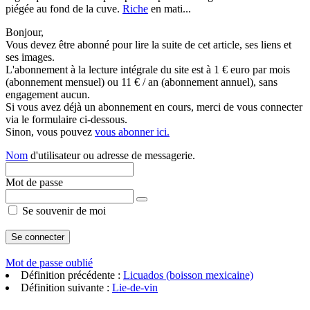
piégée au fond de la cuve.
Riche
en mati...
Bonjour,
Vous devez être abonné pour lire la suite de cet article, ses liens et
ses images.
L'abonnement à la lecture intégrale du site est à 1 € euro par mois
(abonnement mensuel) ou 11 € / an (abonnement annuel), sans
engagement aucun.
Si vous avez déjà un abonnement en cours, merci de vous connecter
via le formulaire ci-dessous.
Sinon, vous pouvez
vous abonner ici.
Nom
d'utilisateur ou adresse de messagerie.
Mot de passe
Se souvenir de moi
Mot de passe oublié
Définition précédente :
Licuados (boisson mexicaine)
Définition suivante :
Lie-de-vin