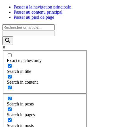
Passer à la navigation principale
Passer au contenu principal
Passer au pied de page
Exact matches only
Search in title
Search in content
Search in posts
Search in pages
Search in posts