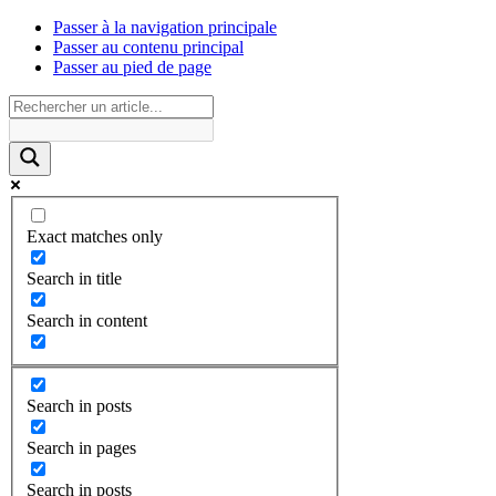
Passer à la navigation principale
Passer au contenu principal
Passer au pied de page
Exact matches only
Search in title
Search in content
Search in posts
Search in pages
Search in posts