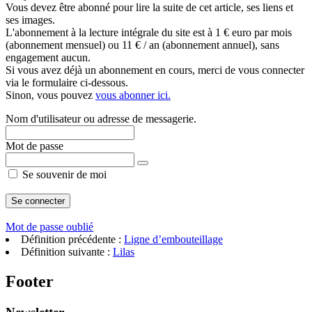
Vous devez être abonné pour lire la suite de cet article, ses liens et
ses images.
L'abonnement à la lecture intégrale du site est à 1 € euro par mois
(abonnement mensuel) ou 11 € / an (abonnement annuel), sans
engagement aucun.
Si vous avez déjà un abonnement en cours, merci de vous connecter
via le formulaire ci-dessous.
Sinon, vous pouvez
vous abonner ici.
Nom d'utilisateur ou adresse de messagerie.
Mot de passe
Se souvenir de moi
Mot de passe oublié
Définition précédente :
Ligne d’embouteillage
Définition suivante :
Lilas
Footer