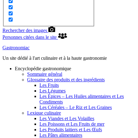
Rechercher des images
Personnes citées dans le site
Gastronomiac
Un site dédié à l'art culinaire et à la haute gastronomie
Encyclopédie gastronomique
Sommaire général
Glossaire des produits et des ingrédients
Les Fruits
Les Légumes
Les Épices – Les Huiles alimentaires et Les
Condiments
Les Céréales – Le Riz et Les Graines
Lexique culinaire
Les Viandes et Les Volailles
Les Poissons et Les Fruits de mer
Les Produits laitiers et Les Œufs
Les Pâtes alimentaires