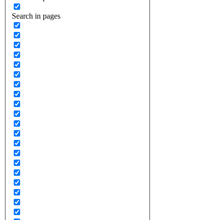
Search in pages