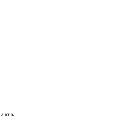
t aucun.