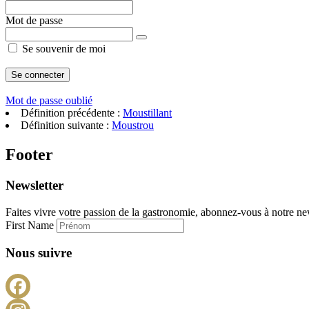
Mot de passe
Se souvenir de moi
Mot de passe oublié
Définition précédente :
Moustillant
Définition suivante :
Moustrou
Footer
Newsletter
Faites vivre votre passion de la gastronomie, abonnez-vous à notre new
First Name
Nous suivre