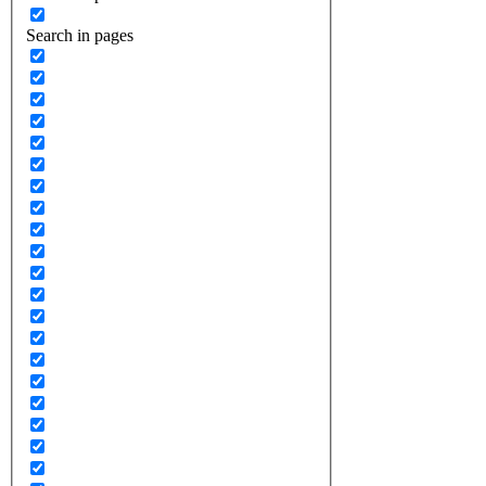
Search in pages