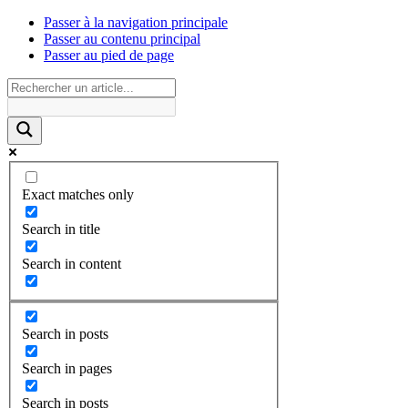
Passer à la navigation principale
Passer au contenu principal
Passer au pied de page
Exact matches only
Search in title
Search in content
Search in posts
Search in pages
Search in posts