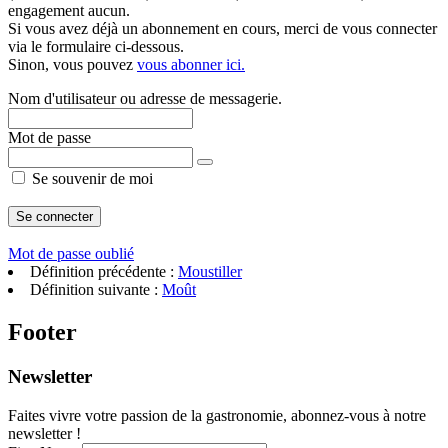
engagement aucun.
Si vous avez déjà un abonnement en cours, merci de vous connecter
via le formulaire ci-dessous.
Sinon, vous pouvez
vous abonner ici.
Nom d'utilisateur ou adresse de messagerie.
Mot de passe
Se souvenir de moi
Mot de passe oublié
Définition précédente :
Moustiller
Définition suivante :
Moût
Footer
Newsletter
Faites vivre votre passion de la gastronomie, abonnez-vous à notre
newsletter !