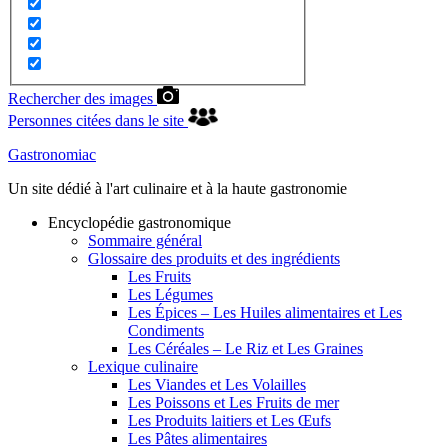
Rechercher des images
Personnes citées dans le site
Gastronomiac
Un site dédié à l'art culinaire et à la haute gastronomie
Encyclopédie gastronomique
Sommaire général
Glossaire des produits et des ingrédients
Les Fruits
Les Légumes
Les Épices – Les Huiles alimentaires et Les
Condiments
Les Céréales – Le Riz et Les Graines
Lexique culinaire
Les Viandes et Les Volailles
Les Poissons et Les Fruits de mer
Les Produits laitiers et Les Œufs
Les Pâtes alimentaires