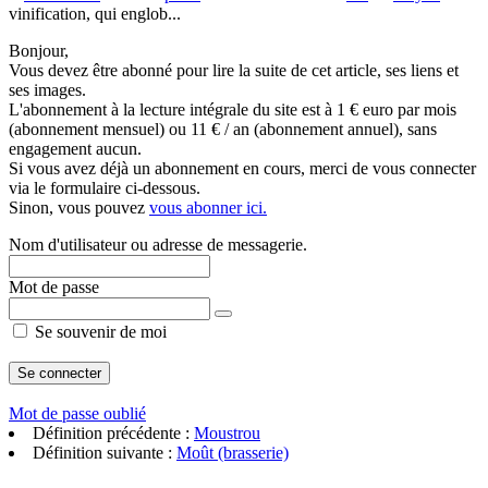
vinification, qui englob...
Bonjour,
Vous devez être abonné pour lire la suite de cet article, ses liens et
ses images.
L'abonnement à la lecture intégrale du site est à 1 € euro par mois
(abonnement mensuel) ou 11 € / an (abonnement annuel), sans
engagement aucun.
Si vous avez déjà un abonnement en cours, merci de vous connecter
via le formulaire ci-dessous.
Sinon, vous pouvez
vous abonner ici.
Nom d'utilisateur ou adresse de messagerie.
Mot de passe
Se souvenir de moi
Mot de passe oublié
Définition précédente :
Moustrou
Définition suivante :
Moût (brasserie)