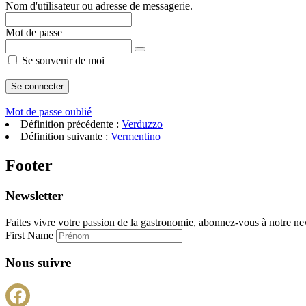
Nom d'utilisateur ou adresse de messagerie.
Mot de passe
Se souvenir de moi
Mot de passe oublié
Définition précédente :
Verduzzo
Définition suivante :
Vermentino
Footer
Newsletter
Faites vivre votre passion de la gastronomie, abonnez-vous à notre new
First Name
Nous suivre