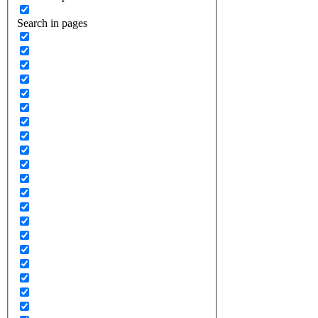
Search in pages