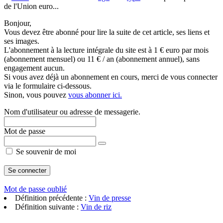
de l'Union euro...
Bonjour,
Vous devez être abonné pour lire la suite de cet article, ses liens et
ses images.
L'abonnement à la lecture intégrale du site est à 1 € euro par mois
(abonnement mensuel) ou 11 € / an (abonnement annuel), sans
engagement aucun.
Si vous avez déjà un abonnement en cours, merci de vous connecter
via le formulaire ci-dessous.
Sinon, vous pouvez
vous abonner ici.
Nom d'utilisateur ou adresse de messagerie.
Mot de passe
Se souvenir de moi
Mot de passe oublié
Définition précédente :
Vin de presse
Définition suivante :
Vin de riz