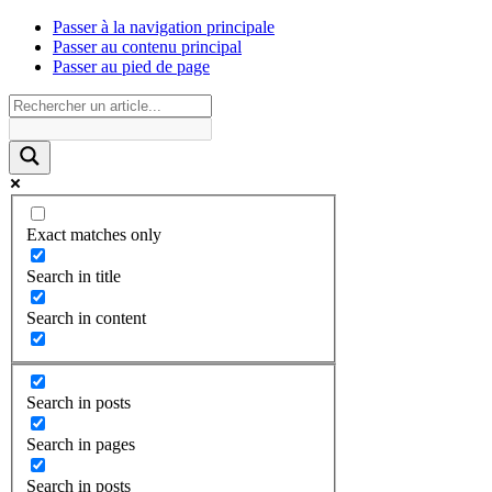
Passer à la navigation principale
Passer au contenu principal
Passer au pied de page
Exact matches only
Search in title
Search in content
Search in posts
Search in pages
Search in posts