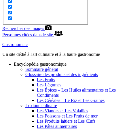
Rechercher des images
Personnes citées dans le site
Gastronomiac
Un site dédié à l'art culinaire et à la haute gastronomie
Encyclopédie gastronomique
Sommaire général
Glossaire des produits et des ingrédients
Les Fruits
Les Légumes
Les Épices – Les Huiles alimentaires et Les
Condiments
Les Céréales – Le Riz et Les Graines
Lexique culinaire
Les Viandes et Les Volailles
Les Poissons et Les Fruits de mer
Les Produits laitiers et Les Œufs
Les Pâtes alimentaires